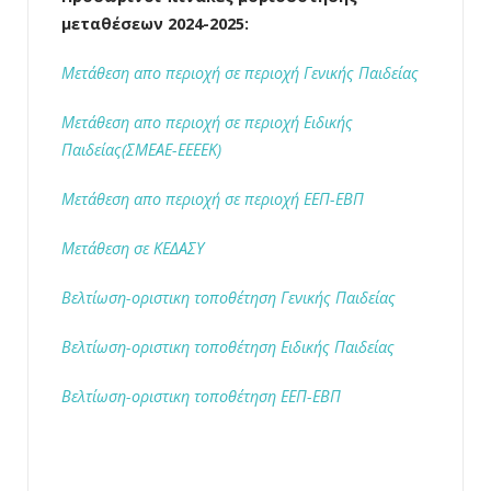
μεταθέσεων 2024-2025:
Μετάθεση απο περιοχή σε περιοχή Γενικής Παιδείας
Μετάθεση απο περιοχή σε περιοχή Ειδικής
Παιδείας(ΣΜΕΑΕ-ΕΕΕΕΚ)
Μετάθεση απο περιοχή σε περιοχή ΕΕΠ-ΕΒΠ
Μετάθεση σε ΚΕΔΑΣΥ
Βελτίωση-οριστικη τοποθέτηση Γενικής Παιδείας
Βελτίωση-οριστικη τοποθέτηση Ειδικής Παιδείας
Βελτίωση-οριστικη τοποθέτηση ΕΕΠ-ΕΒΠ