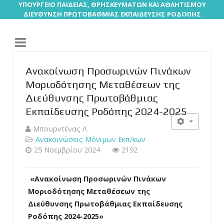
ΥΠΟΥΡΓΕΙΟ ΠΑΙΔΕΙΑΣ, ΘΡΗΣΚΕΥΜΑΤΩΝ ΚΑΙ ΑΘΛΗΤΙΣΜΟΥ
ΔΙΕΥΘΥΝΣΗ ΠΡΩΤΟΒΑΘΜΙΑΣ ΕΚΠΑΙΔΕΥΣΗΣ ΡΟΔΟΠΗΣ
Ανακοίνωση Προσωρινών Πινάκων
Μοριοδότησης Μεταθέσεων της
Διεύθυνσης Πρωτοβάθμιας
Εκπαίδευσης Ροδόπης 2024-2025
Μπουρντένας Λ
Ανακοινώσεις Μόνιμων Εκπ/κων
25 Νοεμβρίου 2024
2192
«Ανακοίνωση Προσωρινών Πινάκων
Μοριοδότησης Μεταθέσεων της
Διεύθυνσης Πρωτοβάθμιας Εκπαίδευσης
Ροδόπης 2024-2025»