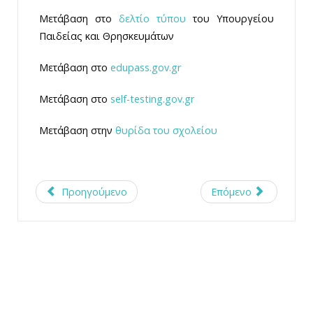
Μετάβαση στο
δελτίο τύπου
του Υπουργείου
Παιδείας και Θρησκευμάτων
Μετάβαση στο
edupass.gov.gr
Μετάβαση στο
self-testing.gov.gr
Μετάβαση στην
θυρίδα του σχολείου
Προηγούμενο
Επόμενο