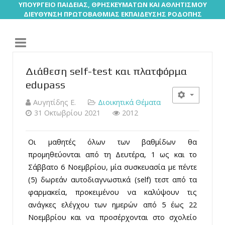
ΥΠΟΥΡΓΕΙΟ ΠΑΙΔΕΙΑΣ, ΘΡΗΣΚΕΥΜΑΤΩΝ ΚΑΙ ΑΘΛΗΤΙΣΜΟΥ
ΔΙΕΥΘΥΝΣΗ ΠΡΩΤΟΒΑΘΜΙΑΣ ΕΚΠΑΙΔΕΥΣΗΣ ΡΟΔΟΠΗΣ
Διάθεση self-test και πλατφόρμα
edupass
Αυγητίδης Ε.
Διοικητικά Θέματα
31 Οκτωβρίου 2021
2012
Οι μαθητές όλων των βαθμίδων θα
προμηθεύονται από τη Δευτέρα, 1 ως και το
Σάββατο 6 Νοεμβρίου, μία συσκευασία με πέντε
(5) δωρεάν αυτοδιαγνωστικά (self) τεστ από τα
φαρμακεία, προκειμένου να καλύψουν τις
ανάγκες ελέγχου των ημερών από 5 έως 22
Νοεμβρίου και να προσέρχονται στο σχολείο