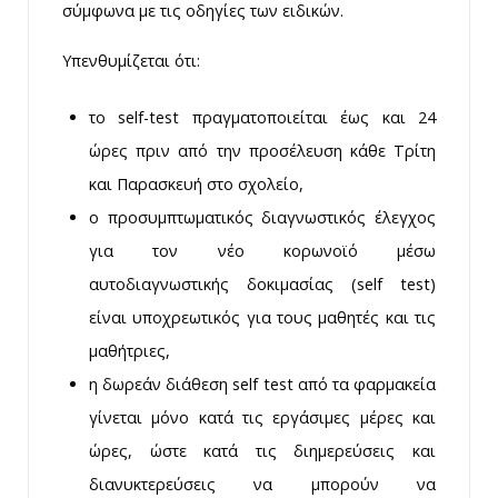
σύμφωνα με τις οδηγίες των ειδικών.
Υπενθυμίζεται ότι:
το self-test πραγματοποιείται έως και 24
ώρες πριν από την προσέλευση κάθε Τρίτη
και Παρασκευή στο σχολείο,
ο προσυμπτωματικός διαγνωστικός έλεγχος
για τον νέο κορωνοϊό μέσω
αυτοδιαγνωστικής δοκιμασίας (self test)
είναι υποχρεωτικός για τους μαθητές και τις
μαθήτριες,
η δωρεάν διάθεση self test από τα φαρμακεία
γίνεται μόνο κατά τις εργάσιμες μέρες και
ώρες, ώστε κατά τις διημερεύσεις και
διανυκτερεύσεις να μπορούν να