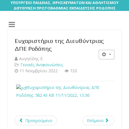
ΥΠΟΥΡΓΕΙΟ ΠΑΙΔΕΙΑΣ, ΘΡΗΣΚΕΥΜΑΤΩΝ ΚΑΙ ΑΘΛΗΤΙΣΜΟΥ
ΔΙΕΥΘΥΝΣΗ ΠΡΩΤΟΒΑΘΜΙΑΣ ΕΚΠΑΙΔΕΥΣΗΣ ΡΟΔΟΠΗΣ
Ευχαριστήριο της Διευθύντριας
ΔΠΕ Ροδόπης
Αυγητίδης Ε.
Γενικές Ανακοινώσεις
11 Νοεμβρίου 2022
720
Ευχαριστήριο της Διευθύντριας ΔΠΕ
Ροδόπης
582.43 KB
11/11/2022, 13:36
Προηγούμενο
Επόμενο