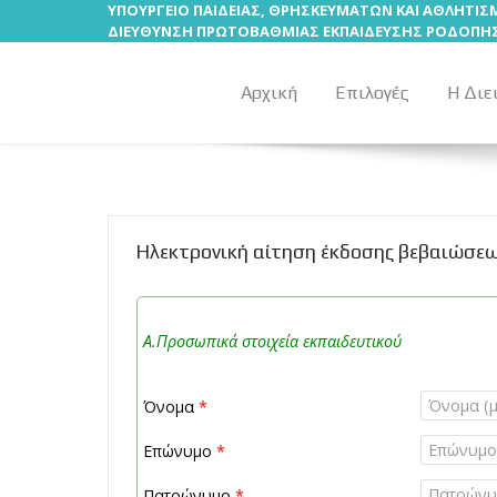
ΥΠΟΥΡΓΕΙΟ ΠΑΙΔΕΙΑΣ, ΘΡΗΣΚΕΥΜΑΤΩΝ ΚΑΙ ΑΘΛΗΤΙ
ΔΙΕΥΘΥΝΣΗ ΠΡΩΤΟΒΑΘΜΙΑΣ ΕΚΠΑΙΔΕΥΣΗΣ ΡΟΔΟΠΗ
Αρχική
Επιλογές
Η Διε
Ηλεκτρονική αίτηση έκδοσης βεβαιώσε
Α.Προσωπικά στοιχεία εκπαιδευτικού
Όνομα
*
Επώνυμο
*
Πατρώνυμο
*