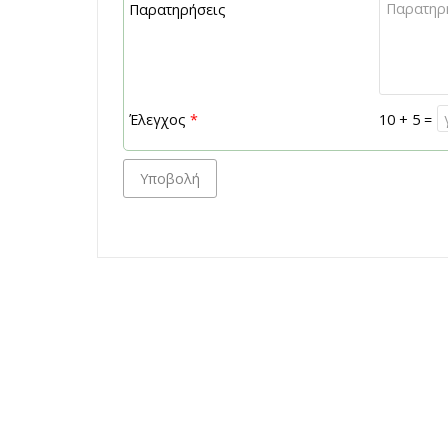
Παρατηρήσεις
Έλεγχος
*
10 + 5 =
Υποβολή