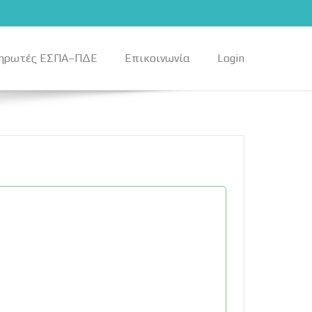
ηρωτές ΕΣΠΑ–ΠΔΕ
Επικοινωνία
Login