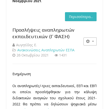
Νοεμβρίου 2021
.
Περισσότερα...
Προσλήψεις αναπληρωτών
εκπαιδευτικών (Γ ΦΑΣΗ)
Αυγητίδης Ε.
Ανακοινώσεις Αναπληρωτών ΕΣΠΑ
26 Οκτωβρίου 2021
1431
Ενημέρωση
Οι αναπληρωτές/-τριες εκπαιδευτικοί, ΕΕΠ και ΕΒΠ
οι οποίοι προσλήφθηκαν για την κάλυψη
διδακτικών αναγκών του σχολικού έτους 2021-
2022 θα πρέπει να δηλώσουν ψηφιακά μέσω