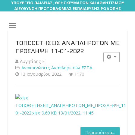
ΥΠΟΥΡΓΕΙΟ ΠΑΙΔΕΙΑΣ, ΘΡΗΣΚΕΥΜΑΤΩΝ ΚΑΙ ΑΘΛΗΤΙΣΜΟΥ
ΔΙΕΥΘΥΝΣΗ ΠΡΩΤΟΒΑΘΜΙΑΣ ΕΚΠΑΙΔΕΥΣΗΣ ΡΟΔΟΠΗΣ
ΤΟΠΟΘΕΤΗΣΕΙΣ ΑΝΑΠΛΗΡΩΤΩΝ ΜΕ
ΠΡΟΣΛΗΨΗ 11-01-2022
Αυγητίδης Ε.
Ανακοινώσεις Αναπληρωτών ΕΣΠΑ
13 Ιανουαρίου 2022
1170
ΤΟΠΟΘΕΤΗΣΕΙΣ_ΑΝΑΠΛΗΡΩΤΩΝ_ΜΕ_ΠΡΟΣΛΗΨΗ_11-
01-2022.xlsx
9.69 KB
13/01/2022, 11:45
Περισσότερα...