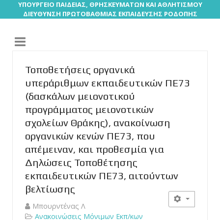
ΥΠΟΥΡΓΕΙΟ ΠΑΙΔΕΙΑΣ, ΘΡΗΣΚΕΥΜΑΤΩΝ ΚΑΙ ΑΘΛΗΤΙΣΜΟΥ
ΔΙΕΥΘΥΝΣΗ ΠΡΩΤΟΒΑΘΜΙΑΣ ΕΚΠΑΙΔΕΥΣΗΣ ΡΟΔΟΠΗΣ
Τοποθετήσεις οργανικά
υπεράριθμων εκπαιδευτικών ΠΕ73
(δασκάλων μειονοτικού
προγράμματος μειονοτικών
σχολείων Θράκης), ανακοίνωση
οργανικών κενών ΠΕ73, που
απέμειναν, και προθεσμία για
Δηλώσεις Τοποθέτησης
εκπαιδευτικών ΠΕ73, αιτούντων
βελτίωσης
Μπουρντένας Λ
Ανακοινώσεις Μόνιμων Εκπ/κων