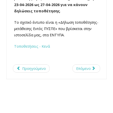
23-04-2026 ως 27-04-2026 για να κάνουν
δηλώσεις τοποθέτησης
.
Το σχετκό έντυπο είναι η «Δήλωση τοποθέτησης-
μετάθεσης Εντός ΠΥΣΠΕ» που βρίσκεται στην
ιστοσελίδα μας, στα ΕΝΤΥΠΑ.
Τοποθετήσεις - Κενά
Προηγούμενο
Επόμενο