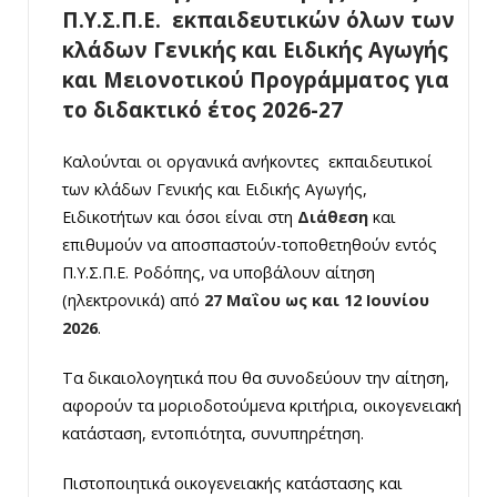
Π.Υ.Σ.Π.Ε. εκπαιδευτικών όλων των
κλάδων Γενικής και Ειδικής Αγωγής
και Μειονοτικού Προγράμματος για
το διδακτικό έτος 2026-27
Καλούνται οι οργανικά ανήκοντες εκπαιδευτικοί
των κλάδων Γενικής και Ειδικής Αγωγής,
Ειδικοτήτων και όσοι είναι στη
Διάθεση
και
επιθυμούν να αποσπαστούν-τοποθετηθούν εντός
Π.Υ.Σ.Π.Ε. Ροδόπης, να υποβάλουν αίτηση
(ηλεκτρονικά) από
27 Μαΐου ως και 12 Ιουνίου
2026
.
Tα δικαιολογητικά που θα συνοδεύουν την αίτηση,
αφορούν τα μοριοδοτούμενα κριτήρια, οικογενειακή
κατάσταση, εντοπιότητα, συνυπηρέτηση.
Πιστοποιητικά οικογενειακής κατάστασης και