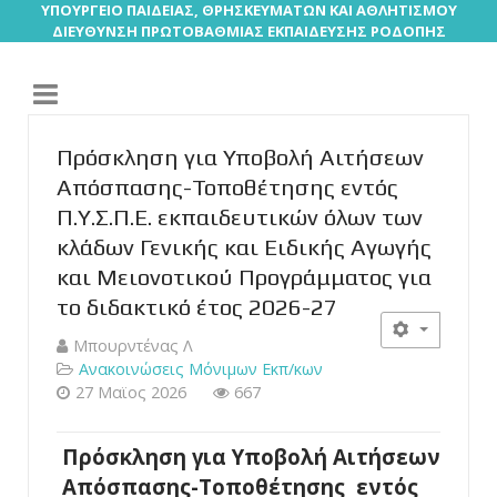
ΥΠΟΥΡΓΕΙΟ ΠΑΙΔΕΙΑΣ, ΘΡΗΣΚΕΥΜΑΤΩΝ ΚΑΙ ΑΘΛΗΤΙΣΜΟΥ
ΔΙΕΥΘΥΝΣΗ ΠΡΩΤΟΒΑΘΜΙΑΣ ΕΚΠΑΙΔΕΥΣΗΣ ΡΟΔΟΠΗΣ
Πρόσκληση για Υποβολή Αιτήσεων
Απόσπασης-Τοποθέτησης εντός
Π.Υ.Σ.Π.Ε. εκπαιδευτικών όλων των
κλάδων Γενικής και Ειδικής Αγωγής
και Μειονοτικού Προγράμματος για
το διδακτικό έτος 2026-27
Μπουρντένας Λ
Ανακοινώσεις Μόνιμων Εκπ/κων
27 Μαϊος 2026
667
Πρόσκληση για Υποβολή Αιτήσεων
Απόσπασης-Τοποθέτησης εντός