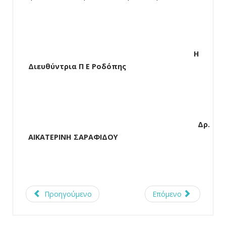
Η
Διευθύντρια Π Ε Ροδόπης
Δρ.
ΑΙΚΑΤΕΡΙΝΗ ΣΑΡΑΦΙΔΟΥ
Προηγούμενο
Επόμενο