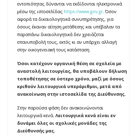
εντοπιότητας δύνανται να εκδίδονται ηλεκτρονικά
μέσω της ιστοσελίδας
https://www.gov.gr
. Όσον
αφορά τα δικαιολογητικά συνυπηρέτησης, για
όσους έκαναν αίτηση μετάθεσης και υπέβαλαν τα
παραπάνω δικαιολογητικά δεν χρειάζεται
επανυποβολή τους, εκτός κι αν υπάρχει αλλαγή
στην οικογενειακή τους κατάσταση.
Όσοι κατέχουν οργανική θέση σε σχολεία με
αναστολή λειτουργίας, θα υποβάλουν δήλωση
τοποθέτησης σε ύστερο χρόνο, μαζί με όσους
κριθούν λειτουργικά υπεράριθμοι, μετά από
ανακοίνωση στην ιστοσελίδα της Διεύθυνσης.
Στην παρούσα φάση δεν ανακοινώνονται
λειτουργικά κενά
. Λειτουργικά κενά είναι εν
δυνάμει όλες οι σχολικές μονάδες της
Διεύθυνσής μας.