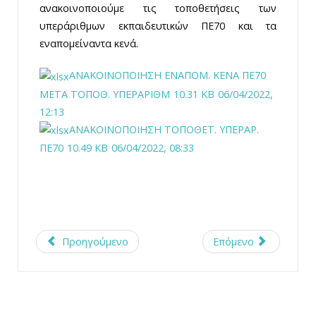
ανακοινοποιούμε τις τοποθετήσεις των
υπεράριθμων εκπαιδευτικών ΠΕ70 και τα
εναπομείναντα κενά.
ΑΝΑΚΟΙΝΟΠΟΙΗΣΗ ΕΝΑΠΟΜ. ΚΕΝΑ ΠΕ70
ΜΕΤΑ ΤΟΠΟΘ. ΥΠΕΡΑΡΙΘΜ
10.31 KB
06/04/2022,
12:13
ΑΝΑΚΟΙΝΟΠΟΙΗΣΗ ΤΟΠΟΘΕΤ. ΥΠΕΡΑΡ.
ΠΕ70
10.49 KB
06/04/2022, 08:33
Προηγούμενο
Επόμενο