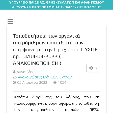
ΥΠΟΥΡΓΕΙΟ ΠΑΙΔΕΙΑΣ, ΘΡΗΣΚΕΥΜΑΤΩΝ ΚΑΙ ΑΘΛΗΤΙΣΜΟΥ
ΔΙΕΥΘΥΝΣΗ ΠΡΩΤΟΒΑΘΜΙΑΣ ΕΚΠΑΙΔΕΥΣΗΣ ΡΟΔΟΠΗΣ
Τοποθετήσεις των οργανικά
υπεράριθμων εκπαιδευτικών
σύμφωνα με την Πράξη του ΠΥΣΠΕ
αρ. 13/04-04-2022 (
ΑΝΑΚΟΙΝΟΠΟΙΗΣΗ )
Αυγητίδης Ε.
Ανακοινώσεις Μόνιμων Εκπ/κων
05 Απριλίου 2022
1054
Κατόπιν διόρθωσης του λάθους, που εκ
παραδρομής έγινε, όσον αφορά την τοποθέτηση
των υπεράριθμων εκπ/κών ΠΕ70,