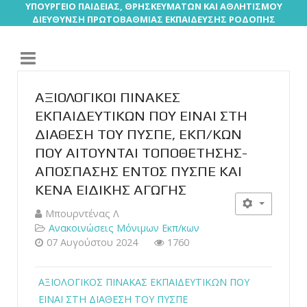
ΥΠΟΥΡΓΕΙΟ ΠΑΙΔΕΙΑΣ, ΘΡΗΣΚΕΥΜΑΤΩΝ ΚΑΙ ΑΘΛΗΤΙΣΜΟΥ
ΔΙΕΥΘΥΝΣΗ ΠΡΩΤΟΒΑΘΜΙΑΣ ΕΚΠΑΙΔΕΥΣΗΣ ΡΟΔΟΠΗΣ
ΑΞΙΟΛΟΓΙΚΟΙ ΠΙΝΑΚΕΣ
ΕΚΠΑΙΔΕΥΤΙΚΩΝ ΠΟΥ ΕΙΝΑΙ ΣΤΗ
ΔΙΑΘΕΣΗ ΤΟΥ ΠΥΣΠΕ, ΕΚΠ/ΚΩΝ
ΠΟΥ ΑΙΤΟΥΝΤΑΙ ΤΟΠΟΘΕΤΗΣΗΣ-
ΑΠΟΣΠΑΣΗΣ ΕΝΤΟΣ ΠΥΣΠΕ ΚΑΙ
ΚΕΝΑ ΕΙΔΙΚΗΣ ΑΓΩΓΗΣ
Μπουρντένας Λ
Ανακοινώσεις Μόνιμων Εκπ/κων
07 Αυγούστου 2024
1760
ΑΞΙΟΛΟΓΙΚΟΣ ΠΙΝΑΚΑΣ ΕΚΠΑΙΔΕΥΤΙΚΩΝ ΠΟΥ
ΕΙΝΑΙ ΣΤΗ ΔΙΑΘΕΣΗ ΤΟΥ ΠΥΣΠΕ