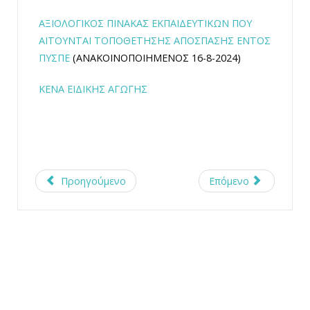
ΑΞΙΟΛΟΓΙΚΟΣ ΠΙΝΑΚΑΣ ΕΚΠΑΙΔΕΥΤΙΚΩΝ ΠΟΥ
ΑΙΤΟΥΝΤΑΙ ΤΟΠΟΘΕΤΗΣΗΣ ΑΠΟΣΠΑΣΗΣ ΕΝΤΟΣ
ΠΥΣΠΕ
(ΑΝΑΚΟΙΝΟΠΟΙΗΜΕΝΟΣ 16-8-2024)
ΚΕΝΑ ΕΙΔΙΚΗΣ ΑΓΩΓΗΣ
Προηγούμενο
Επόμενο