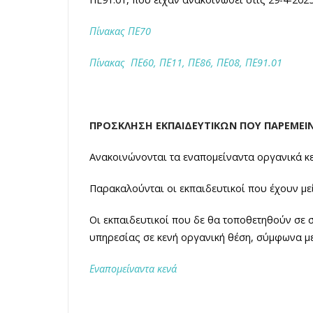
Πίνακας ΠΕ70
Πίνακας ΠΕ60, ΠΕ11, ΠΕ86, ΠΕ08, ΠΕ91.01
ΠΡΟΣΚΛΗΣΗ ΕΚΠΑΙΔΕΥΤΙΚΩΝ ΠΟΥ ΠΑΡΕΜΕΙ
Ανακοινώνονται τα εναπομείναντα οργανικά κε
Παρακαλούνται οι εκπαιδευτικοί που έχουν μ
Οι εκπαιδευτικοί που δε θα τοποθετηθούν σε 
υπηρεσίας σε κενή οργανική θέση, σύμφωνα με τ
Εναπομείναντα κενά