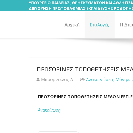
ΥΠΟΥΡΓΕΙΟ ΠΑΙΔΕΙΑΣ, ΘΡΗΣΚΕΥΜΑΤΩΝ ΚΑΙ ΑΘΛΗΤΙ
ΔΙΕΥΘΥΝΣΗ ΠΡΩΤΟΒΑΘΜΙΑΣ ΕΚΠΑΙΔΕΥΣΗΣ ΡΟΔΟΠΗ
Αρχική
Επιλογές
Η Διε
ΠΡΟΣΩΡΙΝΕΣ ΤΟΠΟΘΕΤΗΣΕΙΣ ΜΕ
Μπουρντένας Λ
Ανακοινώσεις Μόνιμων
ΠΡΟΣΩΡΙΝΕΣ ΤΟΠΟΘΕΤΗΣΕΙΣ ΜΕΛΩΝ ΕΕΠ-Ε
Ανακοίνωση