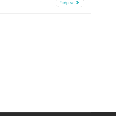
Επόμενο