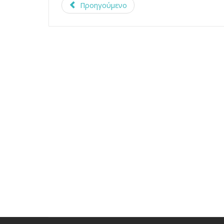
Προηγούμενο