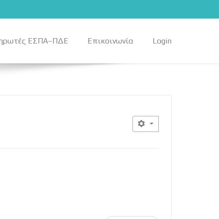
ηρωτές ΕΣΠΑ–ΠΔΕ
Επικοινωνία
Login