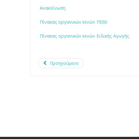
Ανακοίνωση
Πίνακας οργανικών κενών ΠΕ60
Πίνακας οργανικών κενών Ειδικής Αγωγής
Προηγούμενο