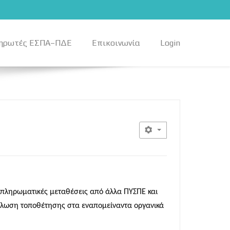
ηρωτές ΕΣΠΑ–ΠΔΕ
Επικοινωνία
Login
μπληρωματικές μεταθέσεις από άλλα ΠΥΣΠΕ
και
λωση τοποθέτησης στα εναπομείναντα οργανικά