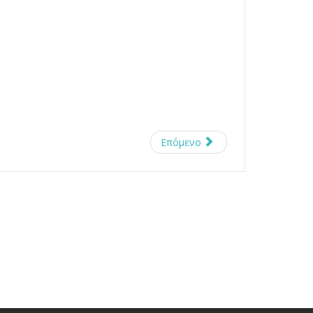
Επόμενο