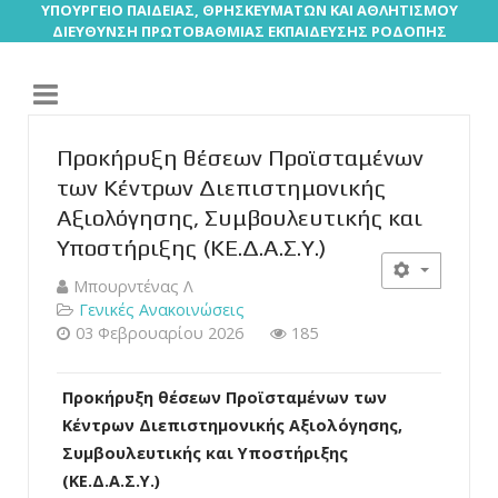
ΥΠΟΥΡΓΕΙΟ ΠΑΙΔΕΙΑΣ, ΘΡΗΣΚΕΥΜΑΤΩΝ ΚΑΙ ΑΘΛΗΤΙΣΜΟΥ
ΔΙΕΥΘΥΝΣΗ ΠΡΩΤΟΒΑΘΜΙΑΣ ΕΚΠΑΙΔΕΥΣΗΣ ΡΟΔΟΠΗΣ
Προκήρυξη θέσεων Προϊσταμένων
των Κέντρων Διεπιστημονικής
Αξιολόγησης, Συμβουλευτικής και
Υποστήριξης (ΚΕ.Δ.Α.Σ.Υ.)
Μπουρντένας Λ
Γενικές Ανακοινώσεις
03 Φεβρουαρίου 2026
185
Προκήρυξη θέσεων Προϊσταμένων των
Κέντρων Διεπιστημονικής Αξιολόγησης,
Συμβουλευτικής και Υποστήριξης
(ΚΕ.Δ.Α.Σ.Υ.)