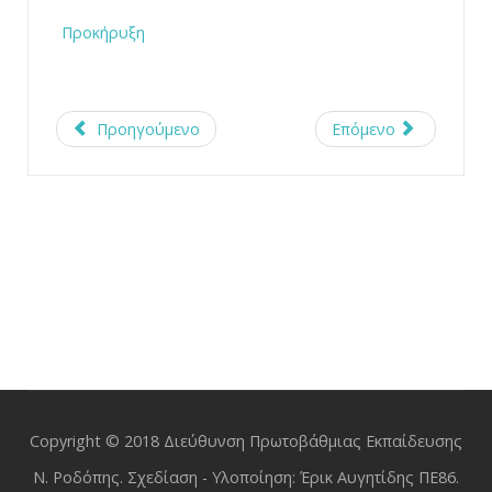
Προκήρυξη
Προηγούμενο
Επόμενο
Copyright © 2018 Διεύθυνση Πρωτοβάθμιας Εκπαίδευσης
Ν. Ροδόπης. Σχεδίαση - Υλοποίηση: Έρικ Αυγητίδης ΠΕ86.