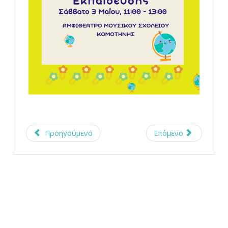
Προηγούμενο
Επόμενο