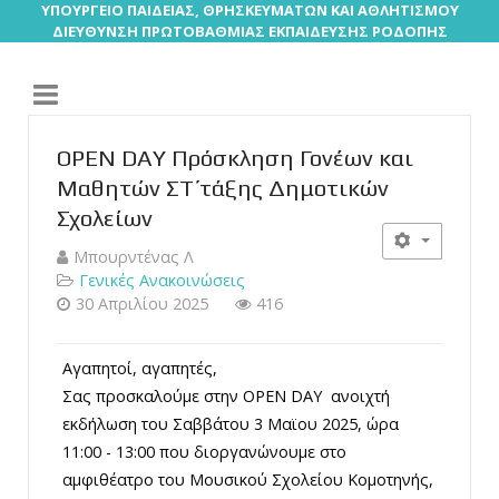
ΥΠΟΥΡΓΕΙΟ ΠΑΙΔΕΙΑΣ, ΘΡΗΣΚΕΥΜΑΤΩΝ ΚΑΙ ΑΘΛΗΤΙΣΜΟΥ
ΔΙΕΥΘΥΝΣΗ ΠΡΩΤΟΒΑΘΜΙΑΣ ΕΚΠΑΙΔΕΥΣΗΣ ΡΟΔΟΠΗΣ
OPEN DAY Πρόσκληση Γονέων και
Μαθητών ΣΤ΄ τάξης Δημοτικών
Σχολείων
Μπουρντένας Λ
Γενικές Ανακοινώσεις
30 Απριλίου 2025
416
Αγαπητοί, αγαπητές,
Σας προσκαλούμε στην OPEN DAY ανοιχτή
εκδήλωση του Σαββάτου 3 Μαϊου 2025, ώρα
11:00 - 13:00 που διοργανώνουμε στο
αμφιθέατρο του Μουσικού Σχολείου Κομοτηνής,