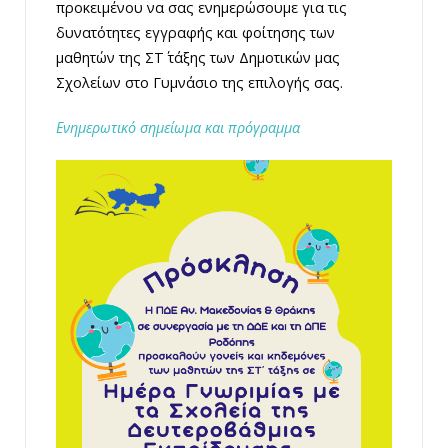
προκειμένου να σας ενημερώσουμε για τις
δυνατότητες εγγραφής και φοίτησης των
μαθητών της ΣΤ΄ τάξης των Δημοτικών μας
Σχολείων στο Γυμνάσιο της επιλογής σας.
Ενημερωτικό σημείωμα και πρόγραμμα