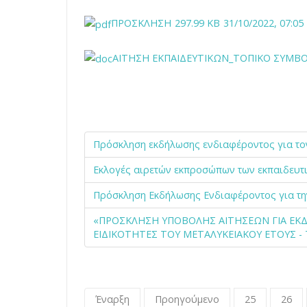
ΠΡΟΣΚΛΗΣΗ
297.99 KB
31/10/2022, 07:05
ΑΙΤΗΣΗ ΕΚΠΑΙΔΕΥΤΙΚΩΝ_ΤΟΠΙΚΟ ΣΥΜΒ
Πρόσκληση εκδήλωσης ενδιαφέροντος για το
Εκλογές αιρετών εκπροσώπων των εκπαιδευτι
Πρόσκληση Εκδήλωσης Ενδιαφέροντος για τη
«ΠΡΟΣΚΛΗΣΗ ΥΠΟΒΟΛΗΣ ΑΙΤΗΣΕΩΝ ΓΙΑ ΕΚΔΗ
ΕΙΔΙΚΟΤΗΤΕΣ ΤΟΥ ΜΕΤΑΛΥΚΕΙΑΚΟΥ ΕΤΟΥΣ - 
Έναρξη
Προηγούμενο
25
26