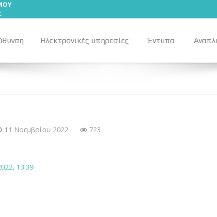
ΣΜΟΥ
Σ
ύθυνση
Ηλεκτρονικές υπηρεσίες
Έντυπα
Αναπλ
11 Νοεμβρίου 2022
723
2022, 13:39