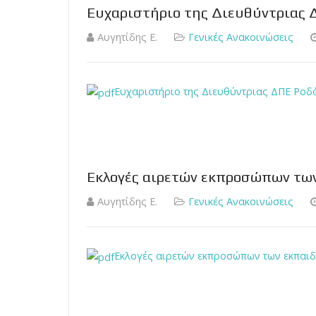
Ευχαριστήριο της Διευθύντριας 
Αυγητίδης Ε.
Γενικές Ανακοινώσεις
Ευχαριστήριο της Διευθύντριας ΔΠΕ Ροδ
Εκλογές αιρετών εκπροσώπων των
Αυγητίδης Ε.
Γενικές Ανακοινώσεις
Εκλογές αιρετών εκπροσώπων των εκπαιδ