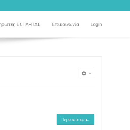
ηρωτές ΕΣΠΑ–ΠΔΕ
Επικοινωνία
Login
Περισσότερα...