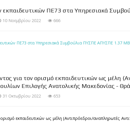
ν εκπαιδευτικών ΠΕ73 στα Υπηρεσιακά Συμβ
10 Νοεμβρίου 2022
666
δευτικών ΠΕ73 στα Υπηρεσιακά Συμβούλια ΠΥΣΠΕ ΑΠΥΣΠΕ
1.37 MB
τος για τον ορισμό εκπαιδευτικών ως μέλη (
ουλίων Επιλογής Ανατολικής Μακεδονίας - Θρ
31 Οκτωβρίου 2022
653
ορισμό εκπαιδευτικών ως μέλη (Αντιπρόεδροι/αναπληρωτές Αν