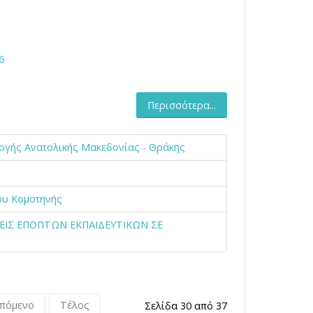
6
Περισσότερα...
ογής Ανατολικής Μακεδονίας - Θράκης
ου Κομοτηνής
ΣΕΙΣ ΕΠΟΠΤΩΝ ΕΚΠΑΙΔΕΥΤΙΚΩΝ ΣΕ
πόμενο
Τέλος
Σελίδα 30 από 37