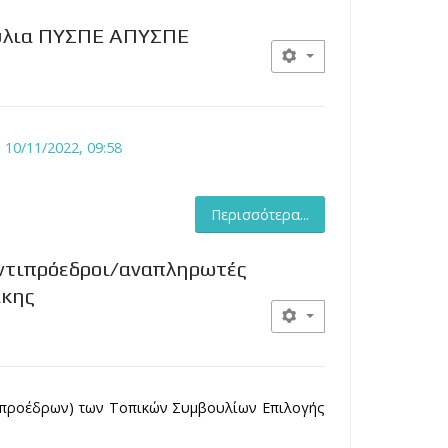
ούλια ΠΥΣΠΕ ΑΠΥΣΠΕ
10/11/2022, 09:58
Περισσότερα...
Αντιπρόεδροι/αναπληρωτές
άκης
τιπροέδρων) των Τοπικών Συμβουλίων Επιλογής