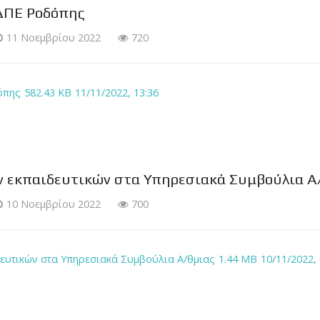
ΔΠΕ Ροδόπης
11 Νοεμβρίου 2022
720
όπης
582.43 KB
11/11/2022, 13:36
 εκπαιδευτικών στα Υπηρεσιακά Συμβούλια Α
10 Νοεμβρίου 2022
700
ευτικών στα Υπηρεσιακά Συμβούλια Α/θμιας
1.44 MB
10/11/2022, 