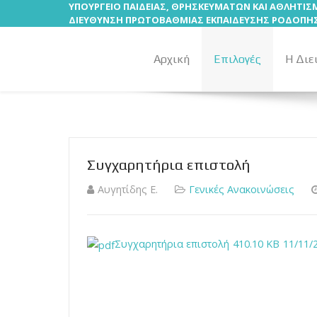
ΥΠΟΥΡΓΕΙΟ ΠΑΙΔΕΙΑΣ, ΘΡΗΣΚΕΥΜΑΤΩΝ ΚΑΙ ΑΘΛΗΤΙ
ΔΙΕΥΘΥΝΣΗ ΠΡΩΤΟΒΑΘΜΙΑΣ ΕΚΠΑΙΔΕΥΣΗΣ ΡΟΔΟΠΗ
Αρχική
Επιλογές
Η Διε
Συγχαρητήρια επιστολή
Αυγητίδης Ε.
Γενικές Ανακοινώσεις
Συγχαρητήρια επιστολή
410.10 KB
11/11/