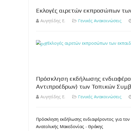
Εκλογές αιρετών εκπροσώπων τω
Αυγητίδης Ε.
Γενικές Ανακοινώσεις
Εκλογές αιρετών εκπροσώπων των εκπαι
Πρόσκληση εκδήλωσης ενδιαφέρον
Αντιπροέδρων) των Τοπικών Συμβ
Αυγητίδης Ε.
Γενικές Ανακοινώσεις
Πρόσκληση εκδήλωσης ενδιαφέροντος για τον 
Ανατολικής Μακεδονίας - Θράκης