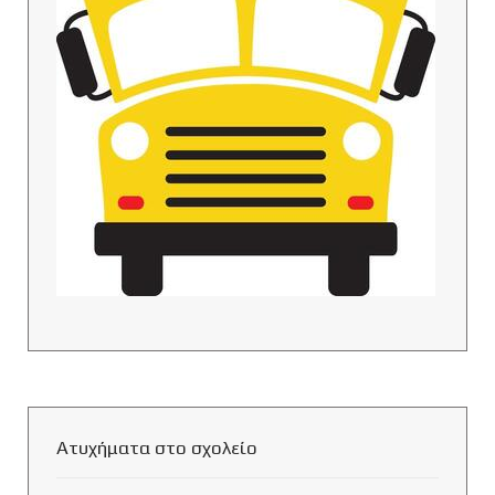
Ατυχήματα στο σχολείο