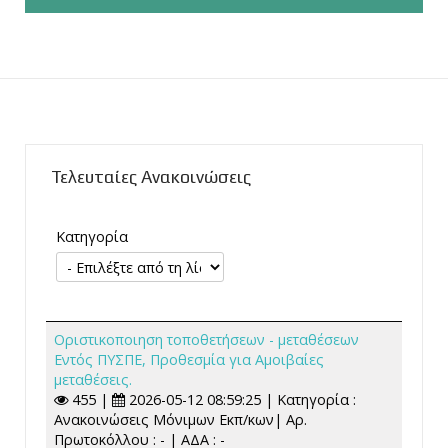
Τελευταίες Ανακοινώσεις
Κατηγορία
Οριστικοποιηση τοποθετήσεων - μεταθέσεων
Εντός ΠΥΣΠΕ, Προθεσμία για Αμοιβαίες
μεταθέσεις.
455 |
2026-05-12 08:59:25 | Κατηγορία :
Ανακοινώσεις Μόνιμων Εκπ/κων| Αρ.
Πρωτοκόλλου : - | ΑΔΑ : -