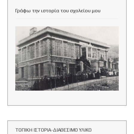
Γράφω την ιστορία του σχολείου μου
ΤΟΠΙΚΗ ΙΣΤΟΡΙΑ-ΔΙΑΘΕΣΙΜΟ ΥΛΙΚΟ