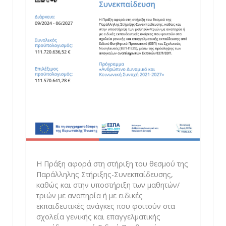
Η Πράξη αφορά στη στήριξη του θεσμού της
Παράλληλης Στήριξης-Συνεκπαίδευσης,
καθώς και στην υποστήριξη των μαθητών/
τριών με αναπηρία ή με ειδικές
εκπαιδευτικές ανάγκες που φοιτούν στα
σχολεία γενικής και επαγγελματικής