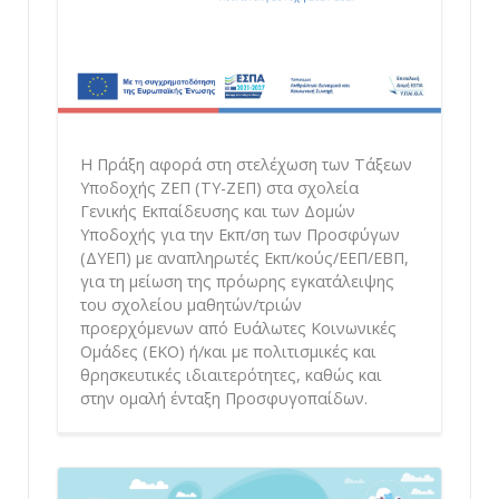
Η Πράξη αφορά στη στελέχωση των Τάξεων
Υποδοχής ΖΕΠ (ΤΥ-ΖΕΠ) στα σχολεία
Γενικής Εκπαίδευσης και των Δομών
Υποδοχής για την Εκπ/ση των Προσφύγων
(ΔΥΕΠ) με αναπληρωτές Εκπ/κούς/ΕΕΠ/ΕΒΠ,
για τη μείωση της πρόωρης εγκατάλειψης
του σχολείου μαθητών/τριών
προερχόμενων από Ευάλωτες Κοινωνικές
Ομάδες (ΕΚΟ) ή/και με πολιτισμικές και
θρησκευτικές ιδιαιτερότητες, καθώς και
στην ομαλή ένταξη Προσφυγοπαίδων.