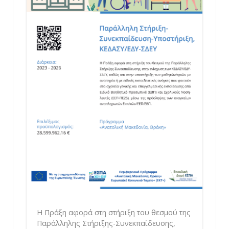
Η Πράξη αφορά στη στήριξη του θεσμού της
Παράλληλης Στήριξης-Συνεκπαίδευσης,