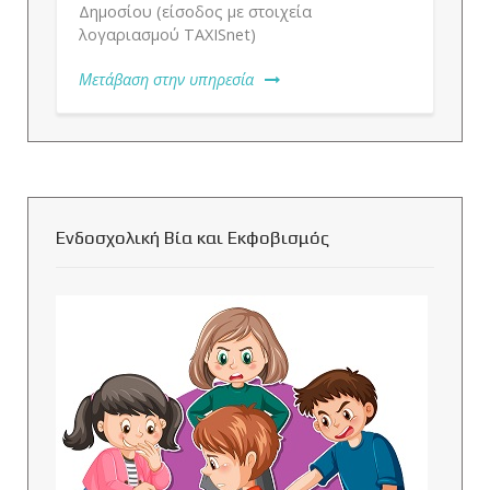
Δημοσίου (είσοδος με στοιχεία
λογαριασμού TAXISnet)
Μετάβαση στην υπηρεσία
Ενδοσχολική Βία και Εκφοβισμός