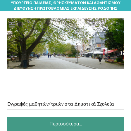
ΥΠΟΥΡΓΕΙΟ ΠΑΙΔΕΙΑΣ, ΘΡΗΣΚΕΥΜΑΤΩΝ ΚΑΙ ΑΘΛΗΤΙΣΜΟΥ
ΔΙΕΥΘΥΝΣΗ ΠΡΩΤΟΒΑΘΜΙΑΣ ΕΚΠΑΙΔΕΥΣΗΣ ΡΟΔΟΠΗΣ
Εγγραφές μαθητών/τριών στα Δημοτικά Σχολεία
Περισσότερα...