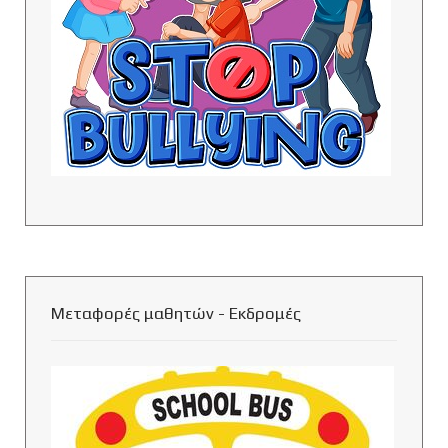
Μεταφορές μαθητών - Εκδρομές