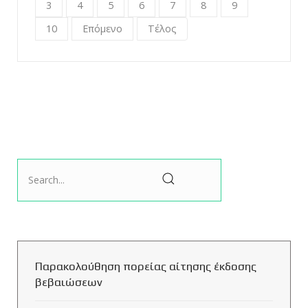
3
4
5
6
7
8
9
10
Επόμενο
Τέλος
Παρακολούθηση πορείας αίτησης έκδοσης
βεβαιώσεων