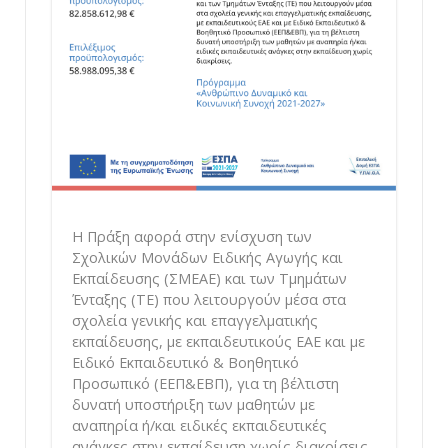
Η Πράξη αφορά στην ενίσχυση των
Σχολικών Μονάδων Ειδικής Αγωγής και
Εκπαίδευσης (ΣΜΕΑΕ) και των Τμημάτων
Ένταξης (ΤΕ) που λειτουργούν μέσα στα
σχολεία γενικής και επαγγελματικής
εκπαίδευσης, με εκπαιδευτικούς ΕΑΕ και με
Ειδικό Εκπαιδευτικό & Βοηθητικό
Προσωπικό (ΕΕΠ&ΕΒΠ), για τη βέλτιστη
δυνατή υποστήριξη των μαθητών με
αναπηρία ή/και ειδικές εκπαιδευτικές
ανάγκες στην εκπαίδευση χωρίς διακρίσεις.