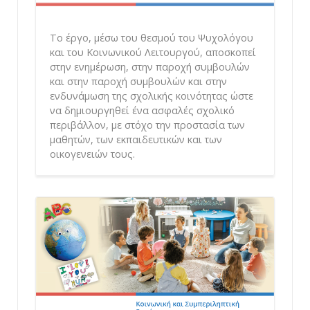
Το έργο, μέσω του θεσμού του Ψυχολόγου
και του Κοινωνικού Λειτουργού, αποσκοπεί
στην ενημέρωση, στην παροχή συμβουλών
και στην παροχή συμβουλών και στην
ενδυνάμωση της σχολικής κοινότητας ώστε
να δημιουργηθεί ένα ασφαλές σχολικό
περιβάλλον, με στόχο την προστασία των
μαθητών, των εκπαιδευτικών και των
οικογενειών τους.