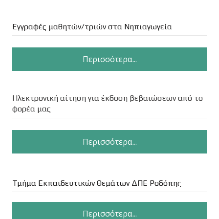
Εγγραφές μαθητών/τριών στα Νηπιαγωγεία
Περισσότερα...
Ηλεκτρονική αίτηση για έκδοση βεβαιώσεων από το
φορέα μας
Περισσότερα...
Τμήμα Εκπαιδευτικών Θεμάτων ΔΠΕ Ροδόπης
Περισσότερα...