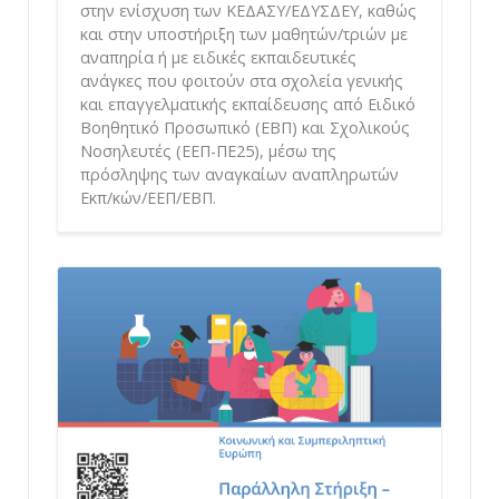
στην ενίσχυση των ΚΕΔΑΣΥ/ΕΔΥΣΔΕΥ, καθώς
και στην υποστήριξη των μαθητών/τριών με
αναπηρία ή με ειδικές εκπαιδευτικές
ανάγκες που φοιτούν στα σχολεία γενικής
και επαγγελματικής εκπαίδευσης από Ειδικό
Βοηθητικό Προσωπικό (ΕΒΠ) και Σχολικούς
Νοσηλευτές (ΕΕΠ-ΠΕ25), μέσω της
πρόσληψης των αναγκαίων αναπληρωτών
Εκπ/κών/ΕΕΠ/ΕΒΠ.