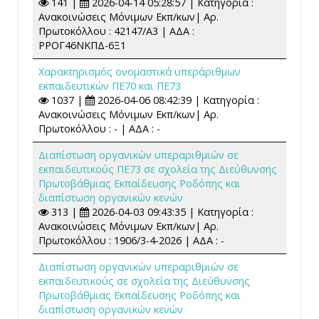
141 |
2026-04-14 05:28:57 | Κατηγορία :
Ανακοινώσεις Μόνιμων Εκπ/κων| Αρ.
Πρωτοκόλλου : 42147/Α3 | ΑΔΑ :
ΡΡΟΓ46ΝΚΠΔ-6Ξ1
Χαρακτηρισμός ονομαστικά υπεράριθμων
εκπαιδευτικών ΠΕ70 και ΠΕ73
1037 |
2026-04-06 08:42:39 | Κατηγορία :
Ανακοινώσεις Μόνιμων Εκπ/κων| Αρ.
Πρωτοκόλλου : - | ΑΔΑ : -
Διαπίστωση οργανικών υπεραριθμιών σε
εκπαιδευτικούς ΠΕ73 σε σχολεία της Διεύθυνσης
Πρωτοβάθμιας Εκπαίδευσης Ροδόπης και
διαπίστωση οργανικών κενών
313 |
2026-04-03 09:43:35 | Κατηγορία :
Ανακοινώσεις Μόνιμων Εκπ/κων| Αρ.
Πρωτοκόλλου : 1906/3-4-2026 | ΑΔΑ : -
Διαπίστωση οργανικών υπεραριθμιών σε
εκπαιδευτικούς σε σχολεία της Διεύθυνσης
Πρωτοβάθμιας Εκπαίδευσης Ροδόπης και
διαπίστωση οργανικών κενών