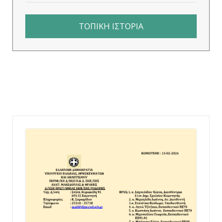
ΤΟΠΙΚΗ ΙΣΤΟΡΙΑ