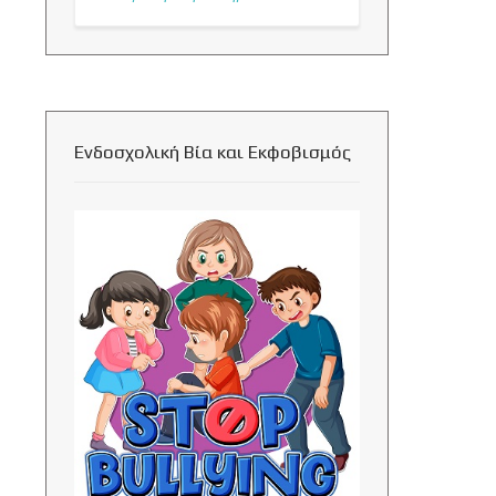
Ενδοσχολική Βία και Εκφοβισμός