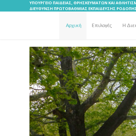
ΥΠΟΥΡΓΕΙΟ ΠΑΙΔΕΙΑΣ, ΘΡΗΣΚΕΥΜΑΤΩΝ ΚΑΙ ΑΘΛΗΤΙ
ΔΙΕΥΘΥΝΣΗ ΠΡΩΤΟΒΑΘΜΙΑΣ ΕΚΠΑΙΔΕΥΣΗΣ ΡΟΔΟΠΗ
Αρχική
Επιλογές
Η Διε