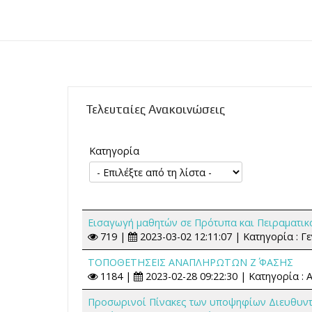
Τελευταίες Ανακοινώσεις
Κατηγορία
Εισαγωγή μαθητών σε Πρότυπα και Πειραματικά
719 |
2023-03-02 12:11:07 | Κατηγορία : Γε
ΤΟΠΟΘΕΤΗΣΕΙΣ ΑΝΑΠΛΗΡΩΤΩΝ Ζ΄ ΦΑΣΗΣ
1184 |
2023-02-28 09:22:30 | Κατηγορία : 
Προσωρινοί Πίνακες των υποψηφίων Διευθυν