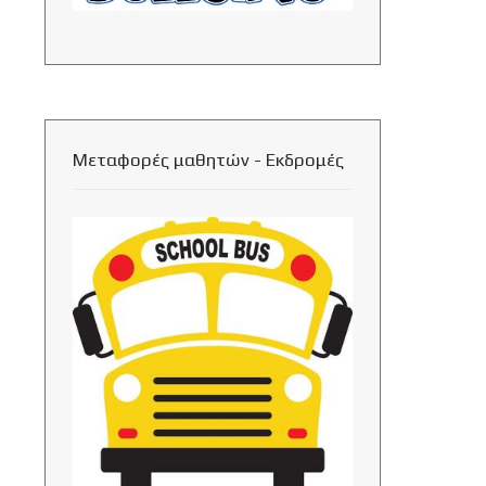
Μεταφορές μαθητών - Εκδρομές