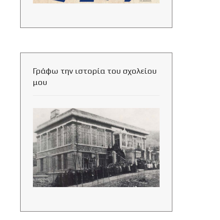
Γράφω την ιστορία του σχολείου
μου