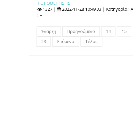
ΤΟΠΟΘΕΤΗΣΗΣ
1327 |
2022-11-28 10:49:33 | Κατηγορία :
: --
Έναρξη
Προηγούμενο
14
15
23
Επόμενο
Τέλος