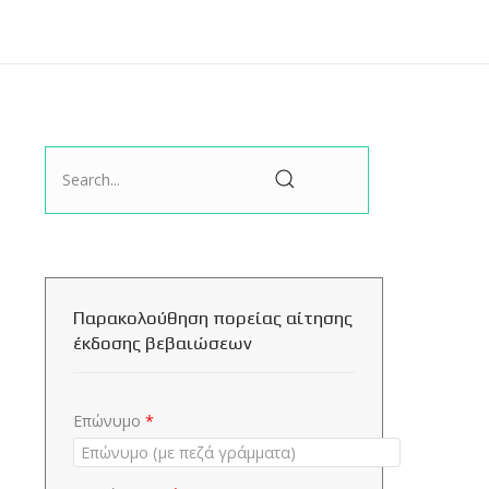
Παρακολούθηση πορείας αίτησης
έκδοσης βεβαιώσεων
Επώνυμο
*