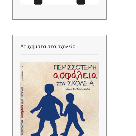
Ατυχήματα στο σχολείο