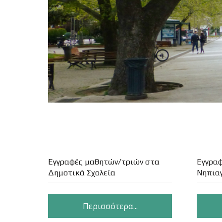
Εγγραφές μαθητών/τριών στα
Εγγρα
Δημοτικά Σχολεία
Νηπια
Περισσότερα...