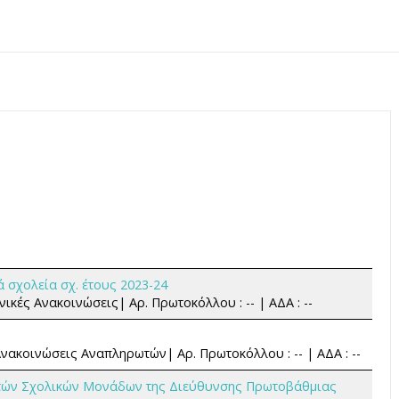
 σχολεία σχ. έτους 2023-24
νικές Ανακοινώσεις| Αρ. Πρωτοκόλλου : -- | ΑΔΑ : --
Ανακοινώσεις Αναπληρωτών| Αρ. Πρωτοκόλλου : -- | ΑΔΑ : --
τών Σχολικών Μονάδων της Διεύθυνσης Πρωτοβάθμιας