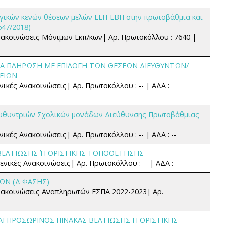
υργικών κενών θέσεων μελών ΕΕΠ-ΕΒΠ στην πρωτοβάθμια και
547/2018)
Ανακοινώσεις Μόνιμων Εκπ/κων| Αρ. Πρωτοκόλλου : 7640 |
Α ΠΛΗΡΩΣΗ ΜΕ ΕΠΙΛΟΓΗ ΤΩΝ ΘΕΣΕΩΝ ΔΙΕΥΘΥΝΤΩΝ/
ΕΙΩΝ
ενικές Ανακοινώσεις| Αρ. Πρωτοκόλλου : -- | ΑΔΑ :
υθυντριών Σχολικών μονάδων Διεύθυνσης Πρωτοβάθμιας
νικές Ανακοινώσεις| Αρ. Πρωτοκόλλου : -- | ΑΔΑ : --
ΒΕΛΤΙΩΣΗΣ Ή ΟΡΙΣΤΙΚΗΣ ΤΟΠΟΘΕΤΗΣΗΣ
ενικές Ανακοινώσεις| Αρ. Πρωτοκόλλου : -- | ΑΔΑ : --
ΩΝ (Δ ΦΑΣΗΣ)
 Ανακοινώσεις Αναπληρωτών ΕΣΠΑ 2022-2023| Αρ.
ΑΙ ΠΡΟΣΩΡΙΝΟΣ ΠΙΝΑΚΑΣ ΒΕΛΤΙΩΣΗΣ Η ΟΡΙΣΤΙΚΗΣ