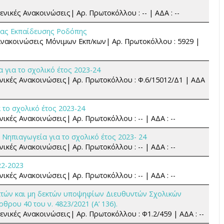
ενικές Ανακοινώσεις| Αρ. Πρωτοκόλλου : -- | ΑΔΑ : --
ιας Εκπαίδευσης Ροδόπης
 Ανακοινώσεις Μόνιμων Εκπ/κων| Αρ. Πρωτοκόλλου : 5929 |
 για το σχολικό έτος 2023-24
Γενικές Ανακοινώσεις| Αρ. Πρωτοκόλλου : Φ.6/15012/Δ1 | ΑΔΑ
το σχολικό έτος 2023-24
νικές Ανακοινώσεις| Αρ. Πρωτοκόλλου : -- | ΑΔΑ : --
Νηπιαγωγεία για το σχολικό έτος 2023- 24
νικές Ανακοινώσεις| Αρ. Πρωτοκόλλου : -- | ΑΔΑ : --
22-2023
νικές Ανακοινώσεις| Αρ. Πρωτοκόλλου : -- | ΑΔΑ : --
τών και μη δεκτών υποψηφίων Διευθυντών Σχολικών
ου 40 του ν. 4823/2021 (Α’ 136).
Γενικές Ανακοινώσεις| Αρ. Πρωτοκόλλου : Φ1.2/459 | ΑΔΑ : --