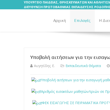
ΥΠΟΥΡΓΕΙΟ ΠΑΙΔΕΙΑΣ, ΘΡΗΣΚΕΥΜΑΤΩΝ ΚΑΙ ΑΘΛΗΤΙ
ΔΙΕΥΘΥΝΣΗ ΠΡΩΤΟΒΑΘΜΙΑΣ ΕΚΠΑΙΔΕΥΣΗΣ ΡΟΔΟΠΗ
Αρχική
Επιλογές
Η Διε
Υποβολή αιτήσεων για την εισαγω
Αυγητίδης Ε.
Εκπαιδευτικά Θέματα
Υποβολή αιτήσεων για την εισαγωγή μαθη
Αριθμός εισακτέων μαθητών/τριών σε Πρό
ΦΕΚ ΕΙΣΑΓΩΓΗΣ ΣΕ ΠΕΙΡΑΜΑΤΙΚΑ ΠΡΟΤΥ