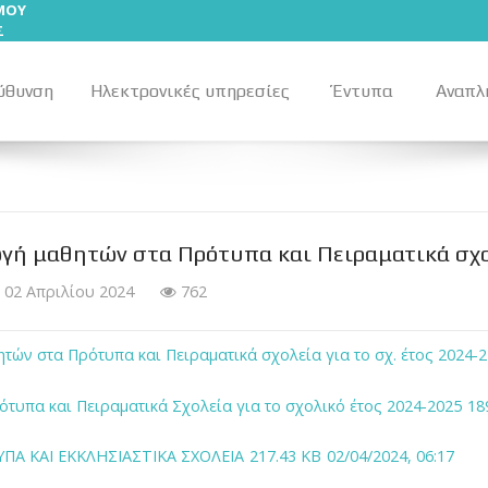
ΣΜΟΥ
Σ
ύθυνση
Ηλεκτρονικές υπηρεσίες
Έντυπα
Αναπλ
γή μαθητών στα Πρότυπα και Πειραματικά σχολ
02 Απριλίου 2024
762
τών στα Πρότυπα και Πειραματικά σχολεία για το σχ. έτος 2024-2
τυπα και Πειραματικά Σχολεία για το σχολικό έτος 2024-2025
18
ΠΑ ΚΑΙ ΕΚΚΛΗΣΙΑΣΤΙΚΑ ΣΧΟΛΕΙΑ
217.43 KB
02/04/2024, 06:17