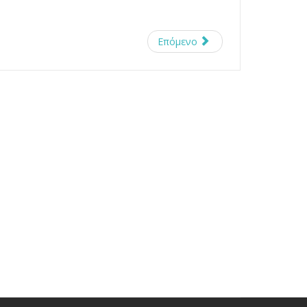
Επόμενο