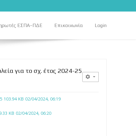
ηρωτές ΕΣΠΑ–ΠΔΕ
Επικοινωνία
Login
εία για το σχ. έτος 2024-25
5
103.94 KB
02/04/2024, 06:19
9.33 KB
02/04/2024, 06:20