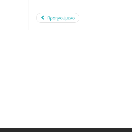
Προηγούμενο