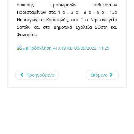
άσκησης προσωρινών καθηκόντων
Προϊσταμένων στα 1 ο , 3 ο , 8 ο , 9 ο , 13ο
Νηπιαγωγεία Κομοτηνής, στο 1 ο Νηπιαγωγείο
Σαπών και στα Δημοτικά Σχολεία Σώστη και
Φαναρίου
Πρόσκληση
413.19 KB
06/09/2022, 11:25
Προηγούμενο
Επόμενο