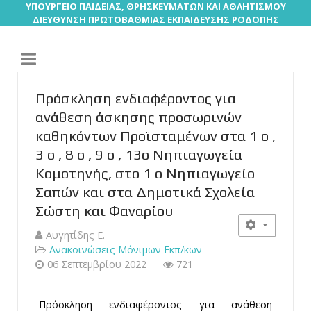
ΥΠΟΥΡΓΕΙΟ ΠΑΙΔΕΙΑΣ, ΘΡΗΣΚΕΥΜΑΤΩΝ ΚΑΙ ΑΘΛΗΤΙΣΜΟΥ
ΔΙΕΥΘΥΝΣΗ ΠΡΩΤΟΒΑΘΜΙΑΣ ΕΚΠΑΙΔΕΥΣΗΣ ΡΟΔΟΠΗΣ
Πρόσκληση ενδιαφέροντος για
ανάθεση άσκησης προσωρινών
καθηκόντων Προϊσταμένων στα 1 ο ,
3 ο , 8 ο , 9 ο , 13ο Νηπιαγωγεία
Κομοτηνής, στο 1 ο Νηπιαγωγείο
Σαπών και στα Δημοτικά Σχολεία
Σώστη και Φαναρίου
Αυγητίδης Ε.
Ανακοινώσεις Μόνιμων Εκπ/κων
06 Σεπτεμβρίου 2022
721
Πρόσκληση ενδιαφέροντος για ανάθεση