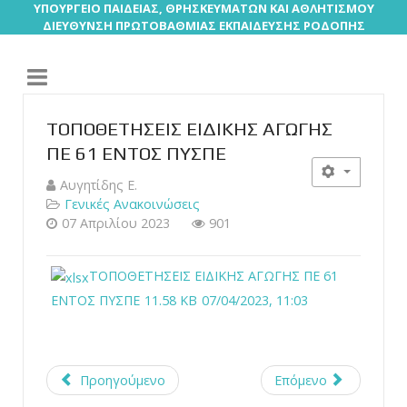
ΥΠΟΥΡΓΕΙΟ ΠΑΙΔΕΙΑΣ, ΘΡΗΣΚΕΥΜΑΤΩΝ ΚΑΙ ΑΘΛΗΤΙΣΜΟΥ
ΔΙΕΥΘΥΝΣΗ ΠΡΩΤΟΒΑΘΜΙΑΣ ΕΚΠΑΙΔΕΥΣΗΣ ΡΟΔΟΠΗΣ
ΤΟΠΟΘΕΤΗΣΕΙΣ ΕΙΔΙΚΗΣ ΑΓΩΓΗΣ
ΠΕ 61 ΕΝΤΟΣ ΠΥΣΠΕ
Αυγητίδης Ε.
Γενικές Ανακοινώσεις
07 Απριλίου 2023
901
ΤΟΠΟΘΕΤΗΣΕΙΣ ΕΙΔΙΚΗΣ ΑΓΩΓΗΣ ΠΕ 61
ΕΝΤΟΣ ΠΥΣΠΕ
11.58 KB
07/04/2023, 11:03
Προηγούμενο
Επόμενο