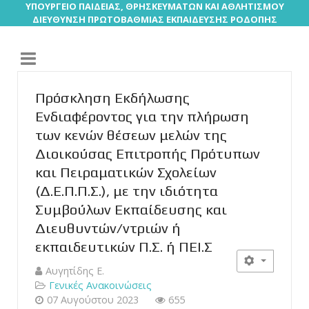
ΥΠΟΥΡΓΕΙΟ ΠΑΙΔΕΙΑΣ, ΘΡΗΣΚΕΥΜΑΤΩΝ ΚΑΙ ΑΘΛΗΤΙΣΜΟΥ
ΔΙΕΥΘΥΝΣΗ ΠΡΩΤΟΒΑΘΜΙΑΣ ΕΚΠΑΙΔΕΥΣΗΣ ΡΟΔΟΠΗΣ
Πρόσκληση Εκδήλωσης
Ενδιαφέροντος για την πλήρωση
των κενών θέσεων μελών της
Διοικούσας Επιτροπής Πρότυπων
και Πειραματικών Σχολείων
(Δ.Ε.Π.Π.Σ.), με την ιδιότητα
Συμβούλων Εκπαίδευσης και
Διευθυντών/ντριών ή
εκπαιδευτικών Π.Σ. ή ΠΕΙ.Σ
Αυγητίδης Ε.
Γενικές Ανακοινώσεις
07 Αυγούστου 2023
655